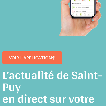
VOIR L'APPLICATION
L’actualité de Saint-
Puy
en direct sur votre