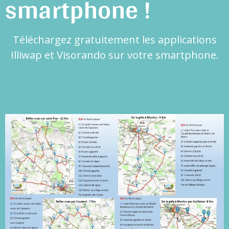
smartphone !
Téléchargez gratuitement les applications
Illiwap et Visorando sur votre smartphone.