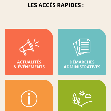
LES ACCÈS RAPIDES :