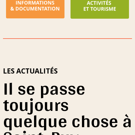
LES ACTUALITÉS
Il se passe
toujours
quelque chose à