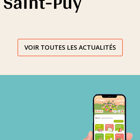
Saint-Puy
VOIR TOUTES LES ACTUALITÉS