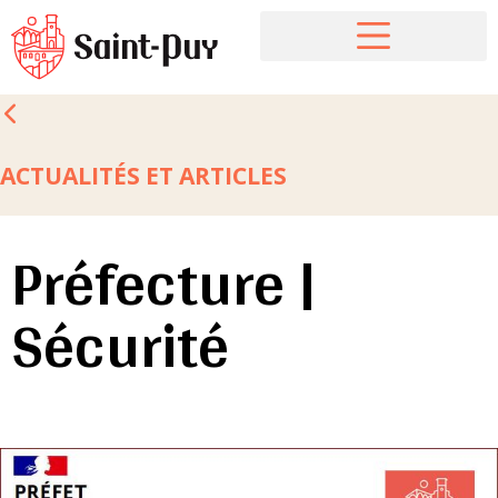
ACTUALITÉS ET ARTICLES
Préfecture |
Sécurité