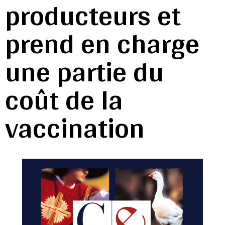
producteurs et
prend en charge
une partie du
coût de la
vaccination