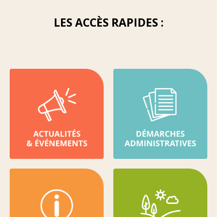
LES ACCÈS RAPIDES :