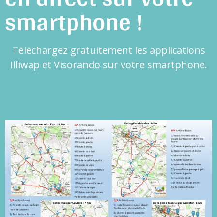
smartphone !
Téléchargez gratuitement les applications
Illiwap et Visorando sur votre smartphone.