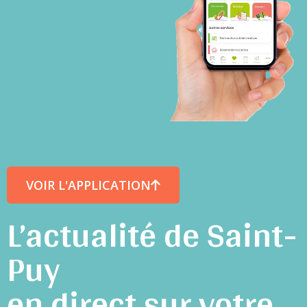
VOIR L'APPLICATION
L’actualité de Saint-
Puy
en direct sur votre