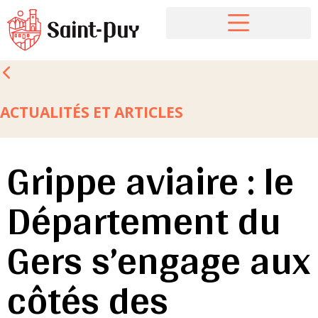
ACTUALITÉS ET ARTICLES
Grippe aviaire : le
Département du
Gers s’engage aux
côtés des