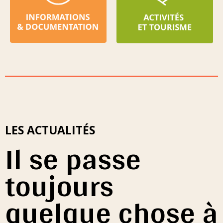
LES ACTUALITÉS
Il se passe
toujours
quelque chose à