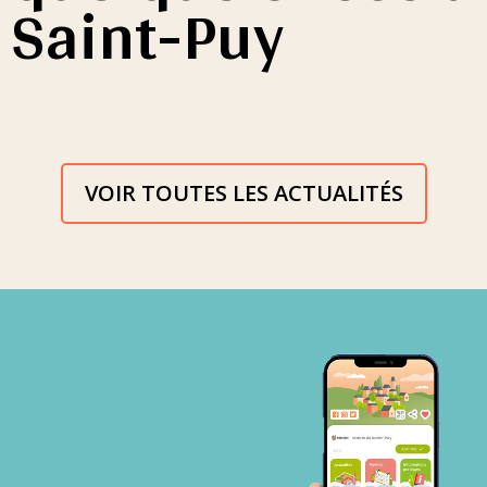
Saint-Puy
VOIR TOUTES LES ACTUALITÉS