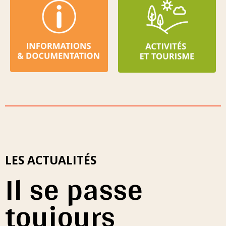
LES ACTUALITÉS
Il se passe
toujours