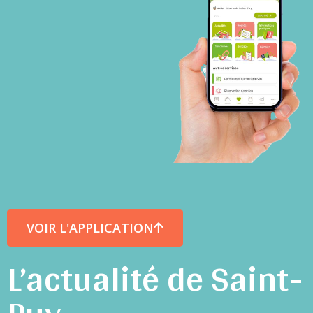
VOIR L'APPLICATION
L’actualité de Saint-