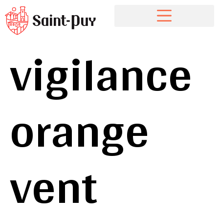
vigilance
orange
vent