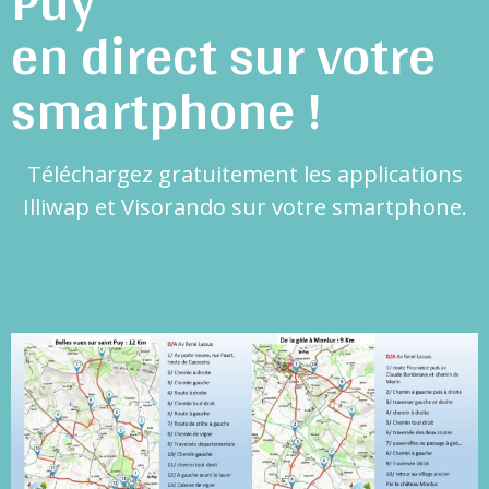
Puy
en direct sur votre
smartphone !
Téléchargez gratuitement les applications
Illiwap et Visorando sur votre smartphone.