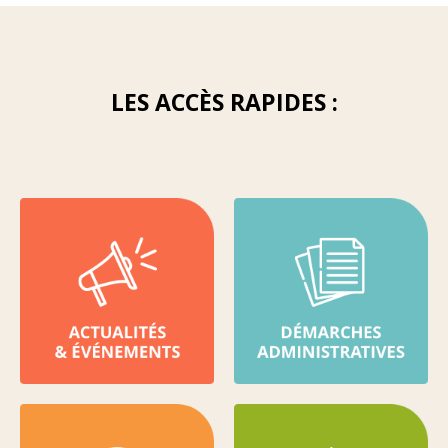
LES ACCÈS RAPIDES :