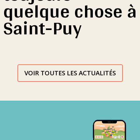
quelque chose à
Saint-Puy
VOIR TOUTES LES ACTUALITÉS