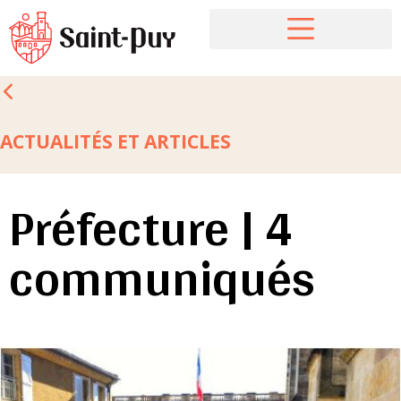
ACTUALITÉS ET ARTICLES
Préfecture | 4
communiqués