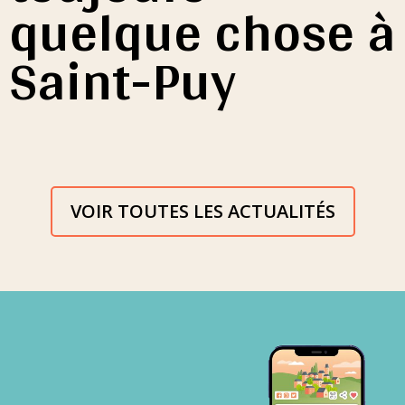
quelque chose à
Saint-Puy
VOIR TOUTES LES ACTUALITÉS