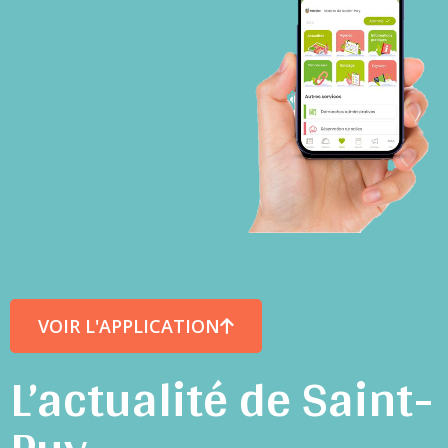
VOIR L'APPLICATION
L’actualité de Saint-
Puy