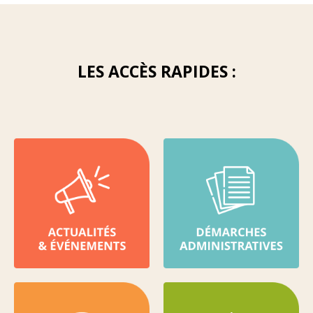
LES ACCÈS RAPIDES :