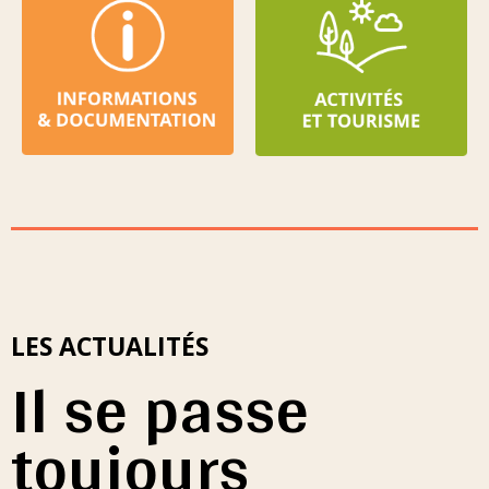
LES ACTUALITÉS
Il se passe
toujours