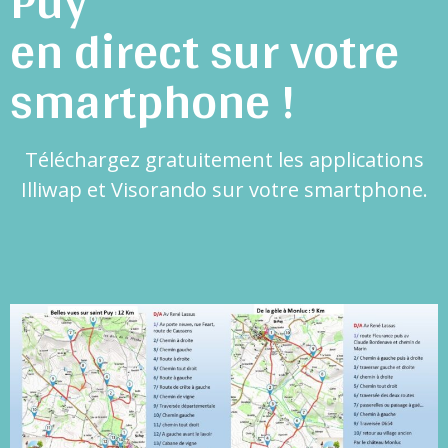
en direct sur votre
smartphone !
Téléchargez gratuitement les applications
Illiwap et Visorando sur votre smartphone.