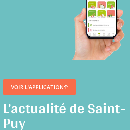
VOIR L'APPLICATION
L’actualité de Saint-
Puy