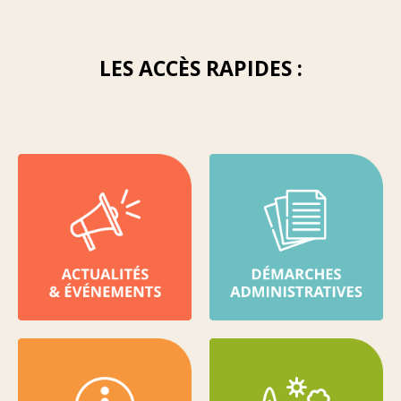
LES ACCÈS RAPIDES :