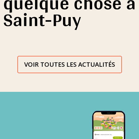
quelque chose à
Saint-Puy
VOIR TOUTES LES ACTUALITÉS