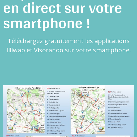
en direct sur votre
smartphone !
Téléchargez gratuitement les applications
Illiwap et Visorando sur votre smartphone.