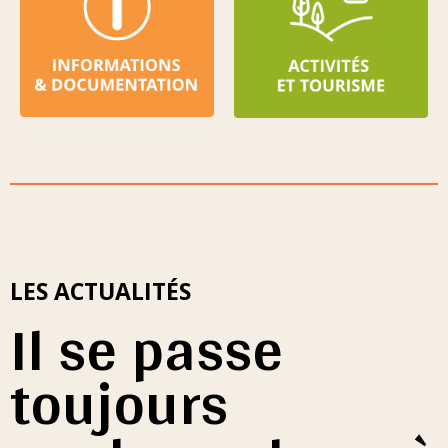
LES ACTUALITÉS
Il se passe
toujours