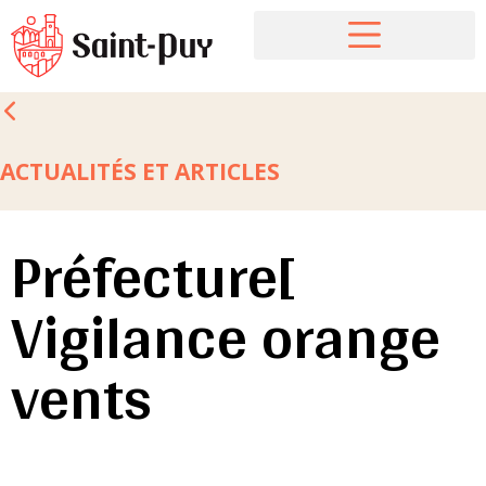
ACTUALITÉS ET ARTICLES
Préfecture[
Vigilance orange
vents