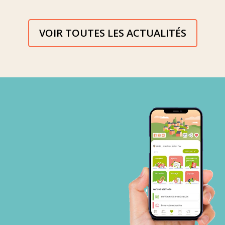
VOIR TOUTES LES ACTUALITÉS