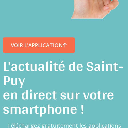
VOIR L'APPLICATION
L’actualité de Saint-
Puy
en direct sur votre
smartphone !
Téléchargez gratuitement les applications