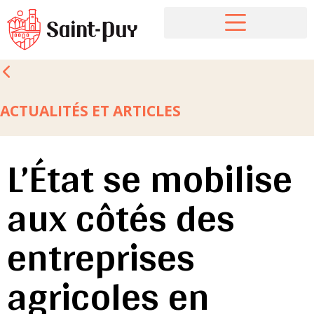
ACTUALITÉS ET ARTICLES
L’État se mobilise
aux côtés des
entreprises
agricoles en