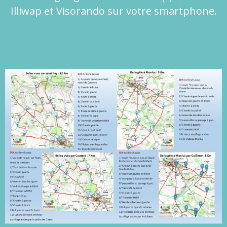
Illiwap et Visorando sur votre smartphone.