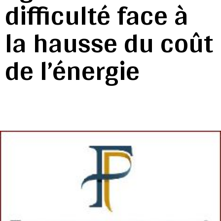
difficulté face à
la hausse du coût
de l’énergie