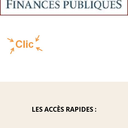
LES ACCÈS RAPIDES :