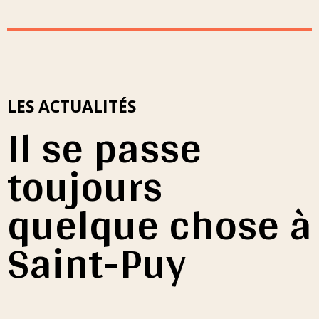
LES ACTUALITÉS
Il se passe
toujours
quelque chose à
Saint-Puy