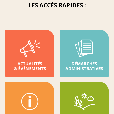
LES ACCÈS RAPIDES :