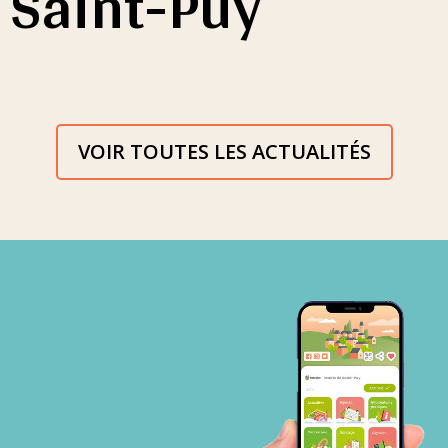
Saint-Puy
VOIR TOUTES LES ACTUALITÉS