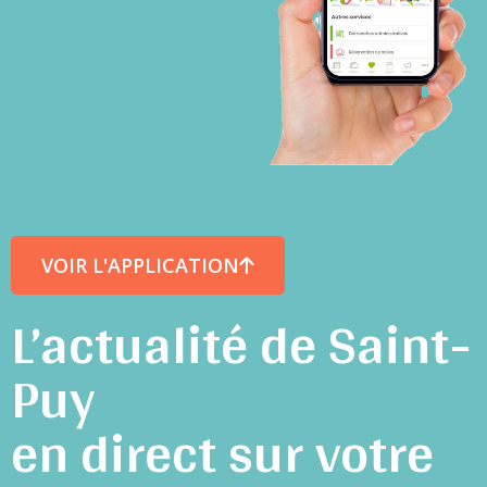
VOIR L'APPLICATION
L’actualité de Saint-
Puy
en direct sur votre