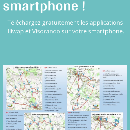
smartphone !
Téléchargez gratuitement les applications
Illiwap et Visorando sur votre smartphone.