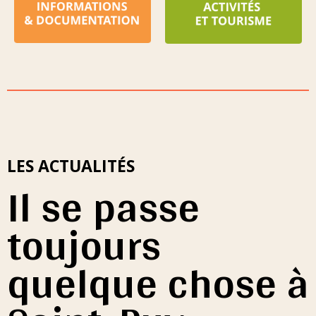
LES ACTUALITÉS
Il se passe
toujours
quelque chose à