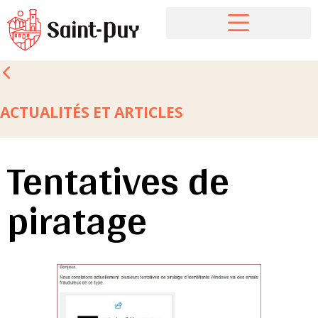
ACTUALITÉS ET ARTICLES
Tentatives de
piratage