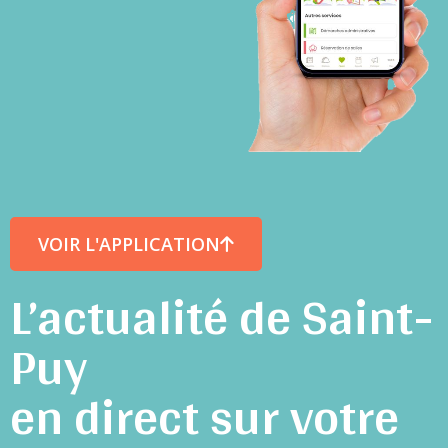
VOIR L'APPLICATION
L’actualité de Saint-
Puy
en direct sur votre