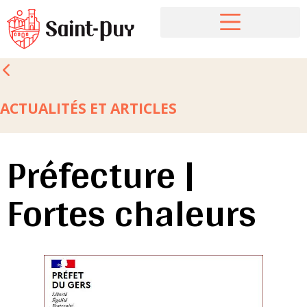
ACTUALITÉS ET ARTICLES
Préfecture |
Fortes chaleurs