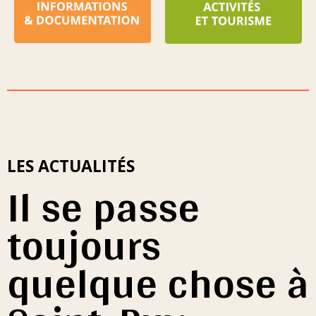
LES ACTUALITÉS
Il se passe
toujours
quelque chose à