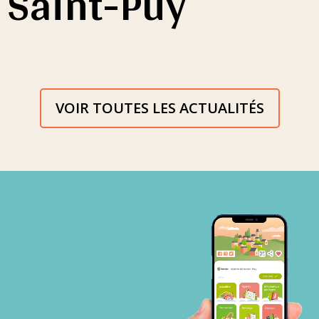
Saint-Puy
VOIR TOUTES LES ACTUALITÉS