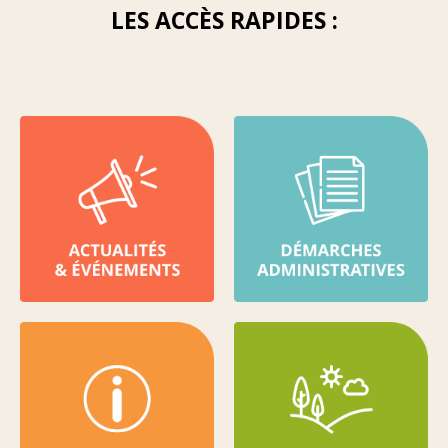
LES ACCÈS RAPIDES :