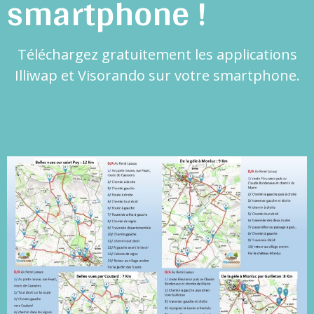
smartphone !
Téléchargez gratuitement les applications
Illiwap et Visorando sur votre smartphone.