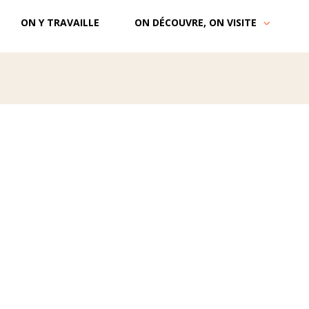
ON Y TRAVAILLE
ON DÉCOUVRE, ON VISITE