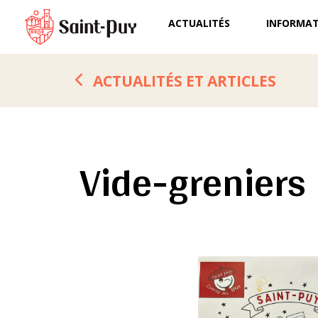
ACTUALITÉS
INFORMAT
ACTUALITÉS ET ARTICLES
Vide-greniers 