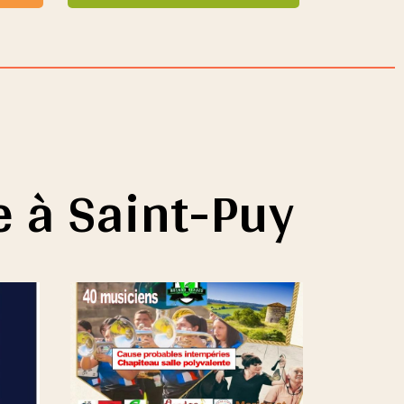
e à Saint-Puy