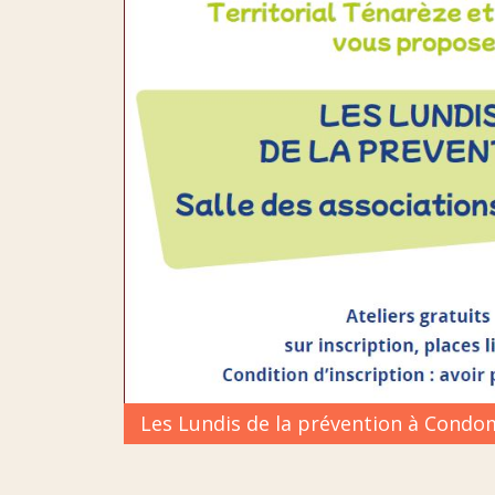
Les Lundis de la prévention à Condo