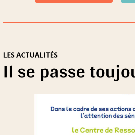
LES ACTUALITÉS
Il se passe touj