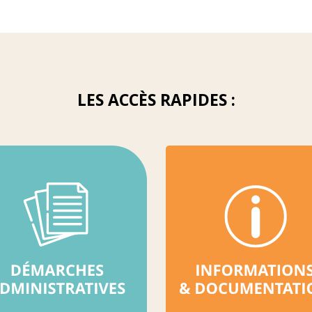
LES ACCÈS RAPIDES :