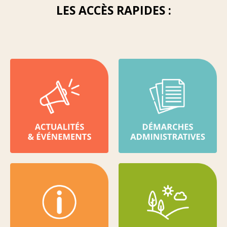
LES ACCÈS RAPIDES :