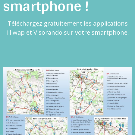
smartphone !
Téléchargez gratuitement les applications
Illiwap et Visorando sur votre smartphone.