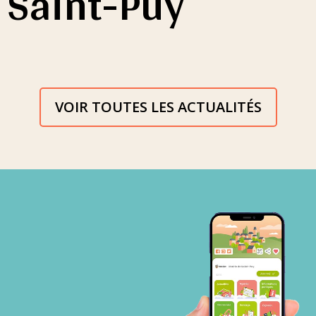
Saint-Puy
VOIR TOUTES LES ACTUALITÉS