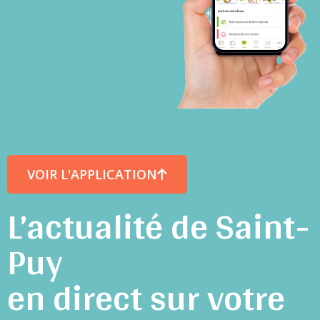
VOIR L'APPLICATION
L’actualité de Saint-
Puy
en direct sur votre