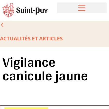
ACTUALITÉS ET ARTICLES
Vigilance
canicule jaune