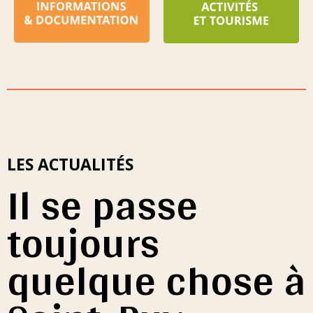
LES ACTUALITÉS
Il se passe
toujours
quelque chose à