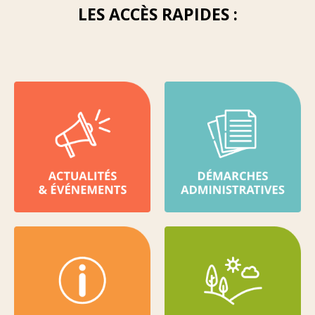
LES ACCÈS RAPIDES :