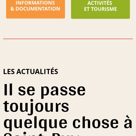
LES ACTUALITÉS
Il se passe
toujours
quelque chose à