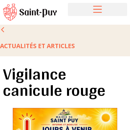
ACTUALITÉS ET ARTICLES
Vigilance
canicule rouge