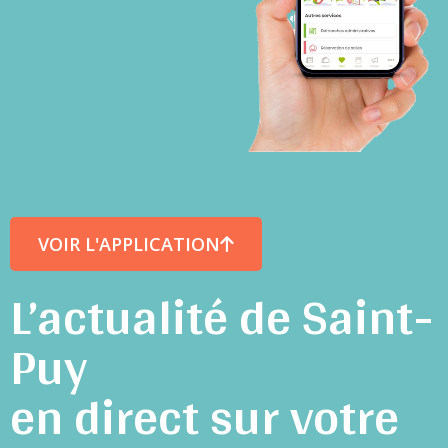
VOIR L'APPLICATION
L’actualité de Saint-
Puy
en direct sur votre