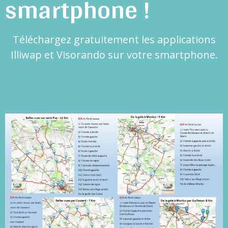
smartphone !
Téléchargez gratuitement les applications
Illiwap et Visorando sur votre smartphone.