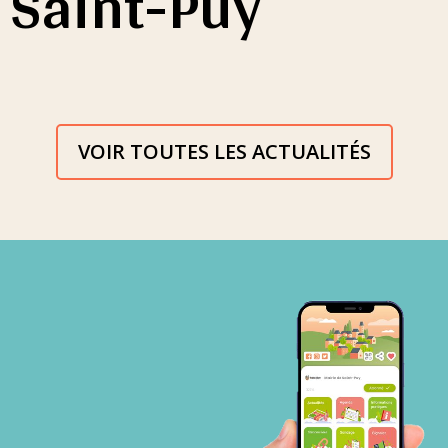
Saint-Puy
VOIR TOUTES LES ACTUALITÉS