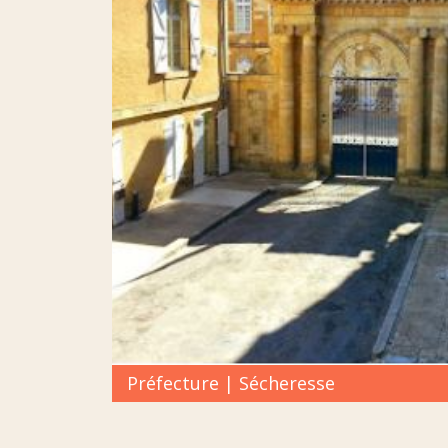
Préfecture | Sécheresse