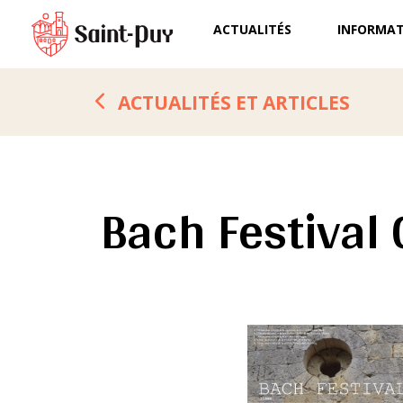
ACTUALITÉS
INFORMAT
ACTUALITÉS ET ARTICLES
Bach Festival