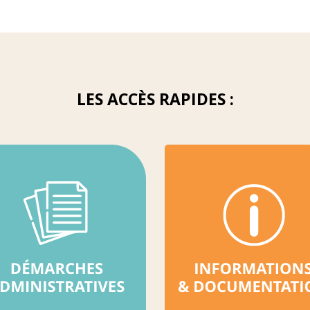
LES ACCÈS RAPIDES :