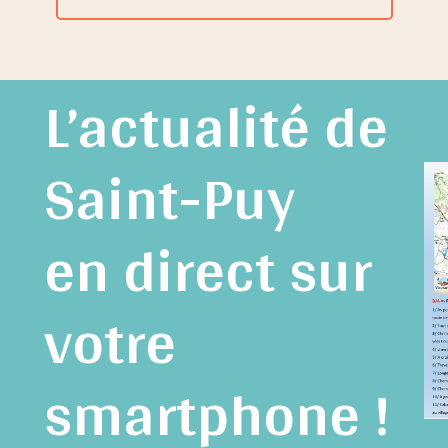
L’actualité de
Saint-Puy
en direct sur
votre
smartphone !