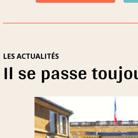
LES ACTUALITÉS
Il se passe touj