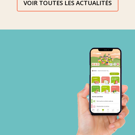
VOIR TOUTES LES ACTUALITÉS