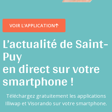
VOIR L'APPLICATION
L’actualité de Saint-
Puy
en direct sur votre
smartphone !
Téléchargez gratuitement les applications
Illiwap et Visorando sur votre smartphone.