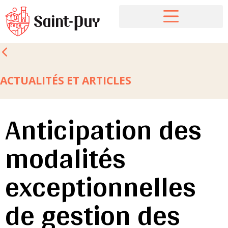
ACTUALITÉS ET ARTICLES
Anticipation des
modalités
exceptionnelles
de gestion des