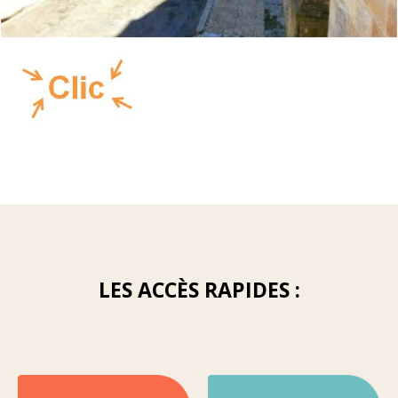
LES ACCÈS RAPIDES :