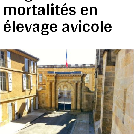
mortalités en
élevage avicole