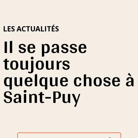
LES ACTUALITÉS
Il se passe
toujours
quelque chose à
Saint-Puy