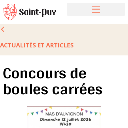
ACTUALITÉS ET ARTICLES
Concours de
boules carrées