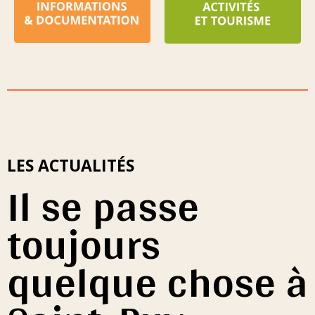
LES ACTUALITÉS
Il se passe
toujours
quelque chose à