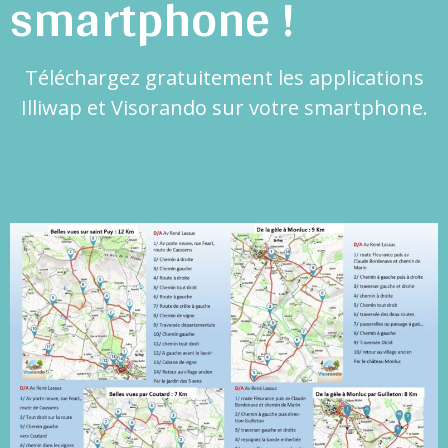
smartphone !
Téléchargez gratuitement les applications
Illiwap et Visorando sur votre smartphone.