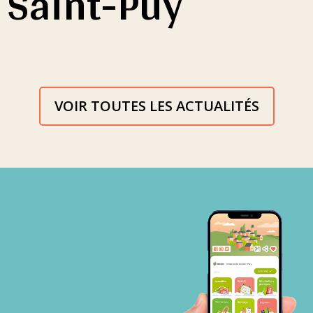
Saint-Puy
VOIR TOUTES LES ACTUALITÉS