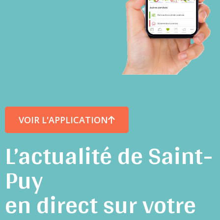
VOIR L'APPLICATION
L’actualité de Saint-
Puy
en direct sur votre