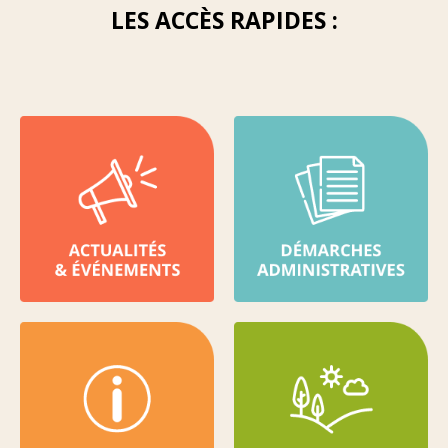
LES ACCÈS RAPIDES :