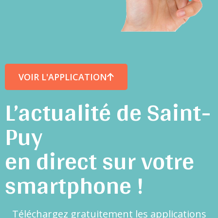
VOIR L'APPLICATION
L’actualité de Saint-
Puy
en direct sur votre
smartphone !
Téléchargez gratuitement les applications