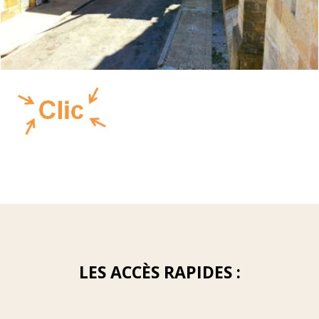
LES ACCÈS RAPIDES :