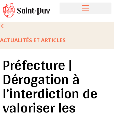
ACTUALITÉS ET ARTICLES
Préfecture |
Dérogation à
l’interdiction de
valoriser les