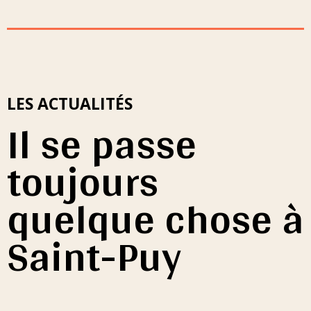
LES ACTUALITÉS
Il se passe
toujours
quelque chose à
Saint-Puy