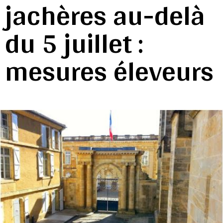
jachères au-delà
du 5 juillet :
mesures éleveurs