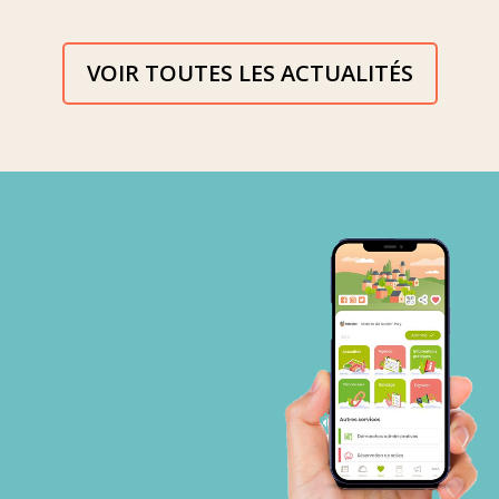
VOIR TOUTES LES ACTUALITÉS