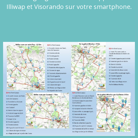
Illiwap et Visorando sur votre smartphone.