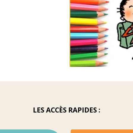
LES ACCÈS RAPIDES :