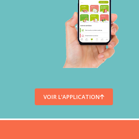
VOIR L'APPLICATION