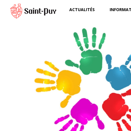
ACTUALITÉS
INFORMAT