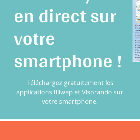
en direct sur
votre
smartphone !
Téléchargez gratuitement les
applications Illiwap et Visorando sur
votre smartphone.