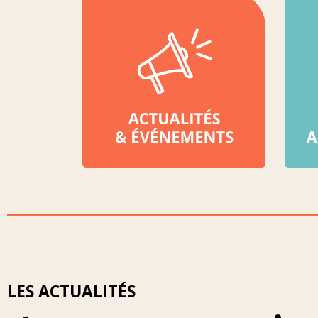
LES ACTUALITÉS