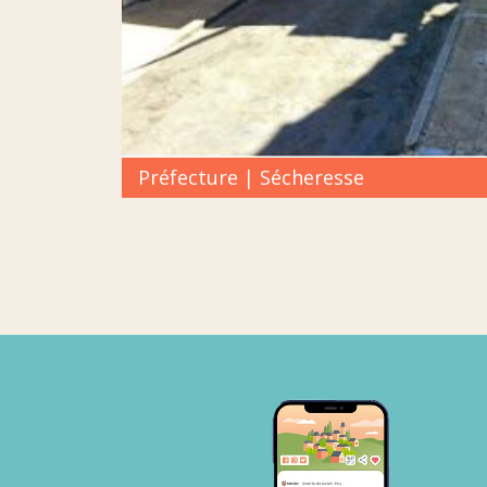
Préfecture | Sécheresse