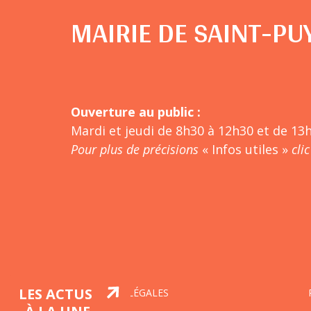
MAIRIE DE SAINT-PU
Ouverture au public :
Mardi et jeudi de 8h30 à 12h30 et de 13
Pour plus de précisions
« Infos utiles »
clic
LES ACTUS
MENTIONS LÉGALES