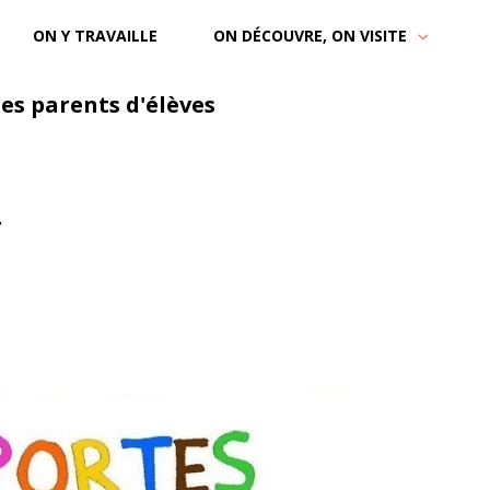
ON Y TRAVAILLE
ON DÉCOUVRE, ON VISITE
des parents d'élèves
,