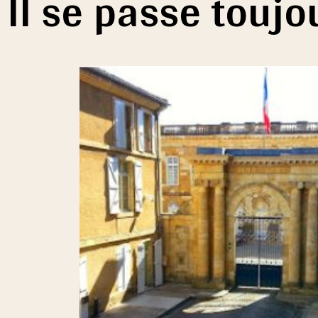
Il se passe touj