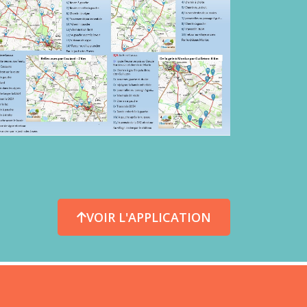
VOIR L'APPLICATION