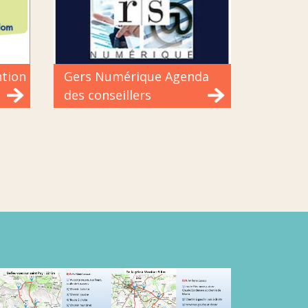
ntion
Gers Numérique Agenda
des conseillers