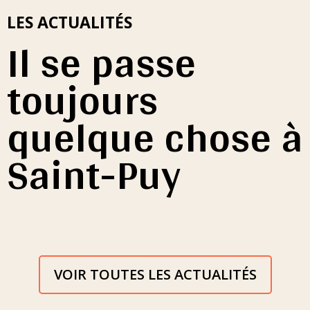
LES ACTUALITÉS
Il se passe
toujours
quelque chose à
Saint-Puy
VOIR TOUTES LES ACTUALITÉS