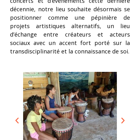
concerts et d’événements cette dernière
décennie, notre lieu souhaite désormais se
positionner comme une pépinière de
projets artistiques alternatifs, un lieu
d’échange entre créateurs et acteurs
sociaux avec un accent fort porté sur la
transdisciplinarité et la connaissance de soi.