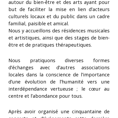
autour du bien-être et des arts ayant pour
but de faciliter la mise en lien d’acteurs
culturels locaux et du public dans un cadre
familial, paisible et amical.
Nous y accueillons des résidences musicales
et artistiques, ainsi que des stages de bien-
être et de pratiques thérapeutiques.
Nous pratiquons diverses formes
d’échanges avec d’autres associations
locales dans la conscience de l’importance
d’une évolution de l’humanité vers une
interdépendance vertueuse ; le cœur au
centre et l’abondance pour tous.
Après avoir organisé une cinquantaine de