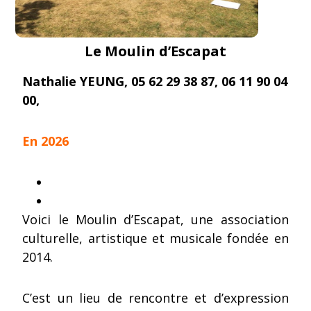
Le Moulin d’Escapat
Nathalie YEUNG, 05 62 29 38 87, 06 11 90 04
00,
moulindescapat@gmail.com
En 2026
Voici le Moulin d’Escapat, une association
culturelle, artistique et musicale fondée en
2014.
C’est un lieu de rencontre et d’expression