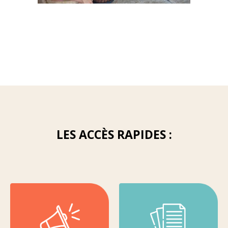
LES ACCÈS RAPIDES :