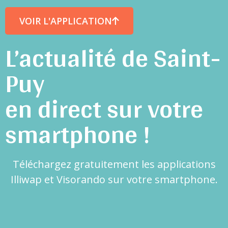
VOIR L'APPLICATION
L’actualité de Saint-
Puy
en direct sur votre
smartphone !
Téléchargez gratuitement les applications
Illiwap et Visorando sur votre smartphone.