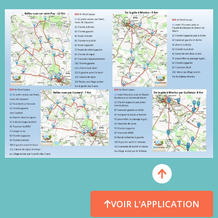
VOIR L'APPLICATION