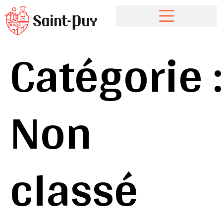
Catégorie 
Non
classé