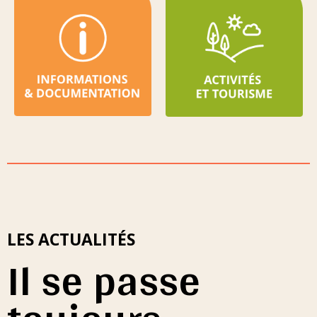
LES ACTUALITÉS
Il se passe