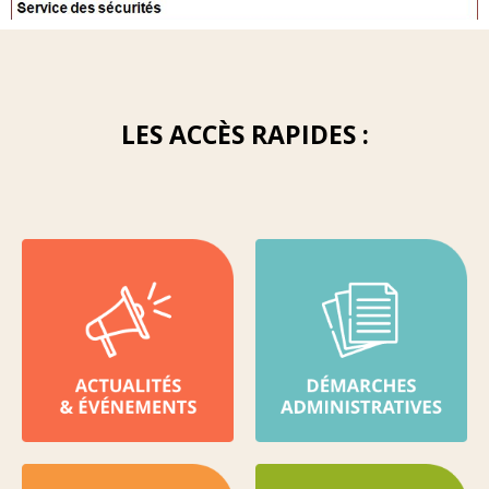
LES ACCÈS RAPIDES :