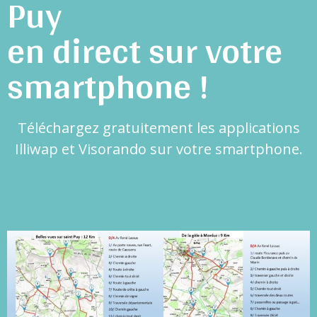
Puy
en direct sur votre
smartphone !
Téléchargez gratuitement les applications
Illiwap et Visorando sur votre smartphone.