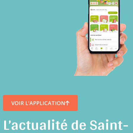
VOIR L'APPLICATION
L’actualité de Saint-