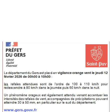
vigilance
orange vent