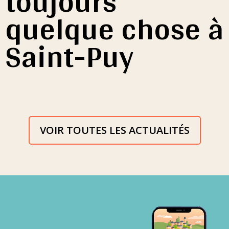
toujours
quelque chose à
Saint-Puy
VOIR TOUTES LES ACTUALITÉS