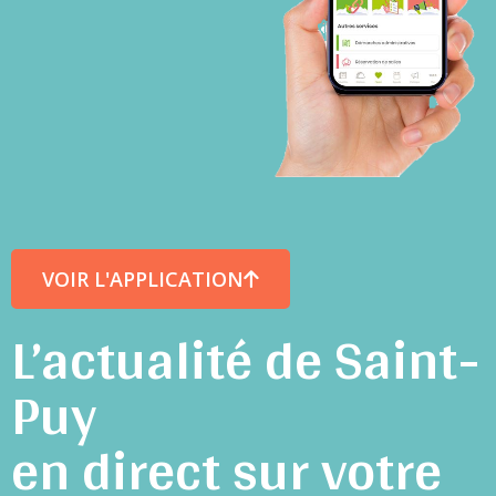
VOIR L'APPLICATION
L’actualité de Saint-
Puy
en direct sur votre