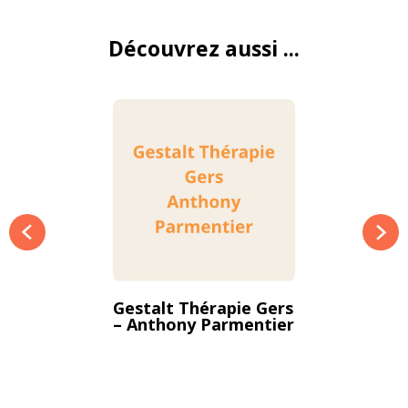
Découvrez aussi ...
Gestalt Thérapie Gers
– Anthony Parmentier