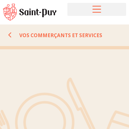
VOS COMMERÇANTS ET SERVICES