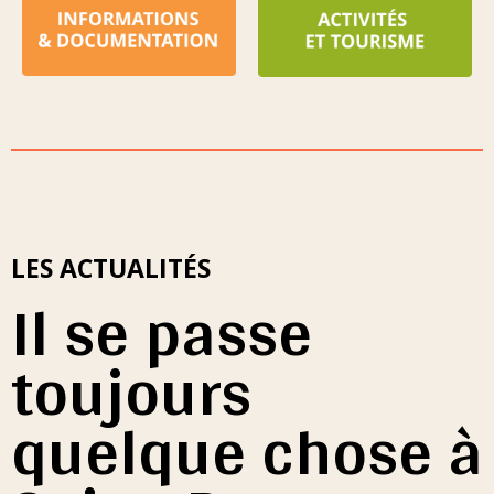
LES ACTUALITÉS
Il se passe
toujours
quelque chose à