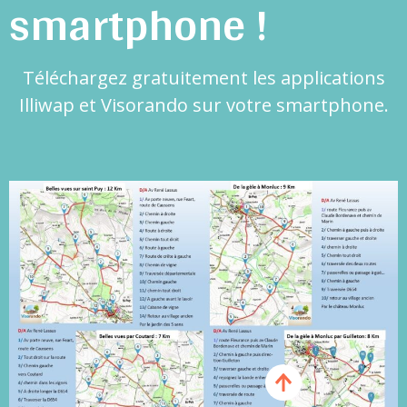
smartphone !
Téléchargez gratuitement les applications
Illiwap et Visorando sur votre smartphone.