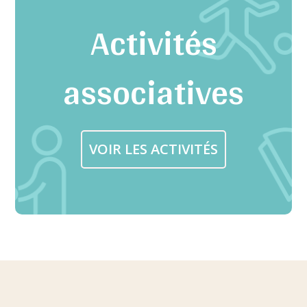
Activités
associatives
VOIR LES ACTIVITÉS