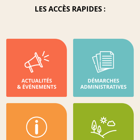
LES ACCÈS RAPIDES :