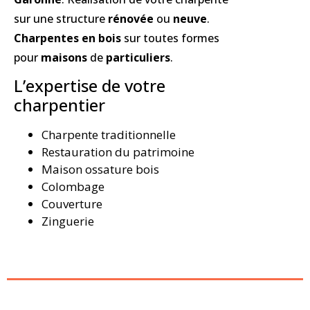
sur une structure
rénovée
ou
neuve
.
Charpentes en bois
sur toutes formes
pour
maisons
de
particuliers
.
L’expertise de votre
charpentier
Charpente traditionnelle
Restauration du patrimoine
Maison ossature bois
Colombage
Couverture
Zinguerie