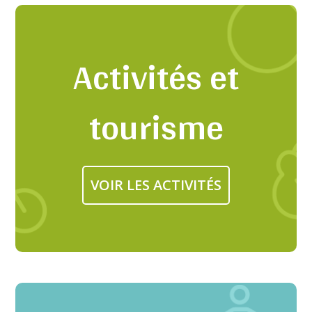
Activités et
tourisme
VOIR LES ACTIVITÉS