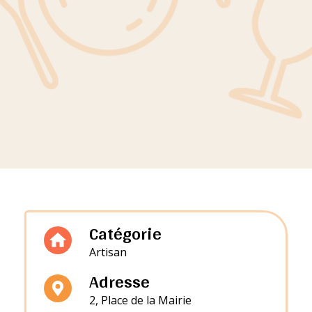
Catégorie
Artisan
Adresse
2, Place de la Mairie