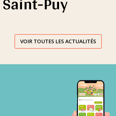
Saint-Puy
VOIR TOUTES LES ACTUALITÉS