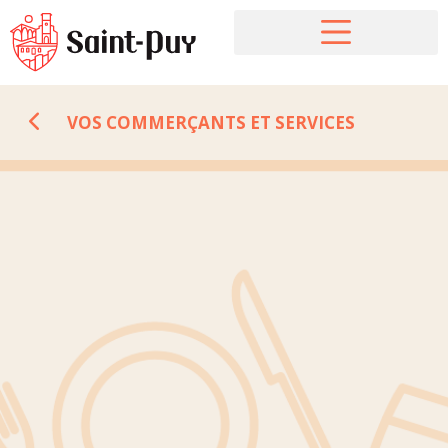
VOS COMMERÇANTS ET SERVICES