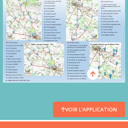
VOIR L'APPLICATION