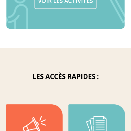
VOIR LES ACTIVITÉS
LES ACCÈS RAPIDES :