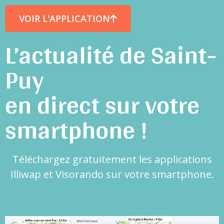
VOIR L'APPLICATION
L’actualité de Saint-
Puy
en direct sur votre
smartphone !
Téléchargez gratuitement les applications
Illiwap et Visorando sur votre smartphone.