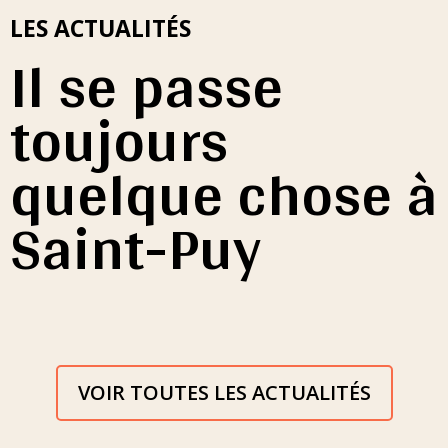
LES ACTUALITÉS
Il se passe
toujours
quelque chose à
Saint-Puy
VOIR TOUTES LES ACTUALITÉS