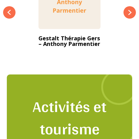
Gestalt Thérapie Gers
– Anthony Parmentier
Activités et
tourisme