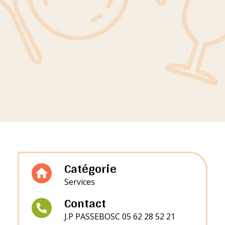
Catégorie
Services
Contact
J.P PASSEBOSC 05 62 28 52 21