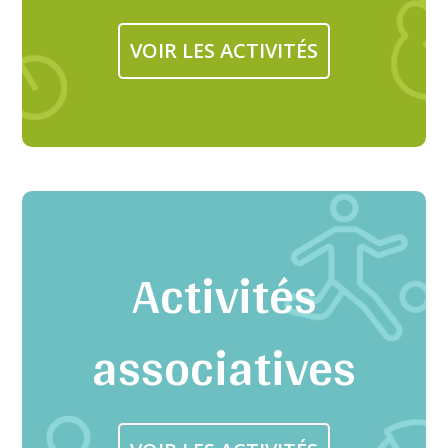
VOIR LES ACTIVITÉS
Activités
associatives